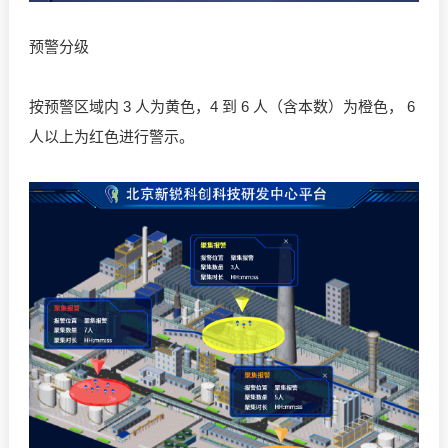
预警分级
按预警区域内 3 人为黄色，4 到 6 人（含本数）为橙色， 6
人以上为红色进行警示。