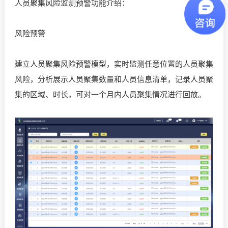
人员聚集风险监测预警功能介绍：
风险预警
建立人员聚集风险预警模型，实时监测任意位置的人员聚集
风险，分析展示人员聚集数量和人员信息清单，记录人员聚
集的区域、时长，可对一个月内人员聚集情况进行回放。