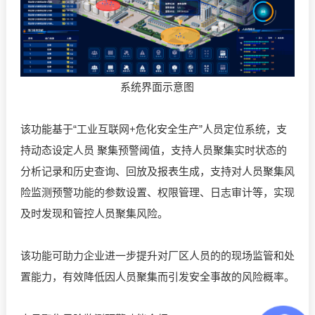
系统界面示意图
该功能基于“工业互联网+危化安全生产”人员定位系统，支
持动态设定人员 聚集预警阈值，支持人员聚集实时状态的
分析记录和历史查询、回放及报表生成，支持对人员聚集风
险监测预警功能的参数设置、权限管理、日志审计等，实现
及时发现和管控人员聚集风险。
该功能可助力企业进一步提升对厂区人员的的现场监管和处
置能力，有效降低因人员聚集而引发安全事故的风险概率。