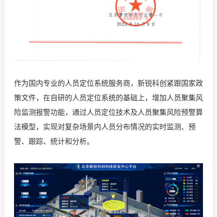
作为国内专业的人员定位系统服务商，新锐科创紧跟国家政
策文件，在自研的人员定位系统的基础上，增加人员聚集风
险监测报警功能，通过人员定位技术及人员聚集风险预警算
法模型，实现对复杂场景内人员分布情况的实时监测、预
警、跟踪、统计和分析。