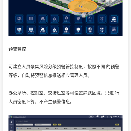
预警管控
可建立人员聚集风险分级预警管控制度，按照不同 的预警
等级，自动将预警信息推送相应管理人员。
办公场所、控制室、交接班室等可设置静默区域，只进 行
人员密度计算，不产生预警信息。