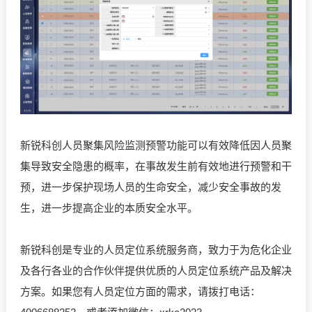
新锐科创人员聚集风险监测预警功能可以有效降低因人员聚
集导致安全隐患的概率，在事故发生前有效地进行预警和干
预，进一步保护现场人员的生命安全，减少安全事故的发
生，进一步提高企业的本质安全水平。
新锐科创是专业的人员定位系统服务商，致力于为危化企业
及各行各业的合作伙伴提供优质的人员定位系统产品及解决
方案。如果您有人员定位方面的需求，请拨打电话：